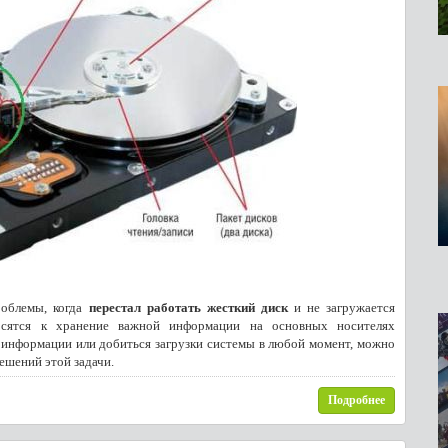
роблемы, когда
перестал работать жесткий диск
и не загружается
сятся к хранение важной информации на основных носителях
 информации или добиться загрузки системы в любой момент, можно
ешений этой задачи.
Подробнее