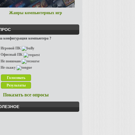
Жанры компьютерных игр
ПРОС
а конфигурация компьютера ?
Игровой ПК
Офисный ПК
Не понимаю
Не скажу
Показать все опросы
ОЛЕЗНОЕ