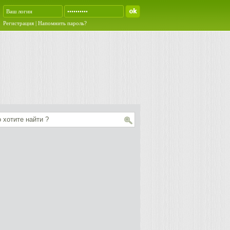
Регистрация
|
Напомнить пароль?