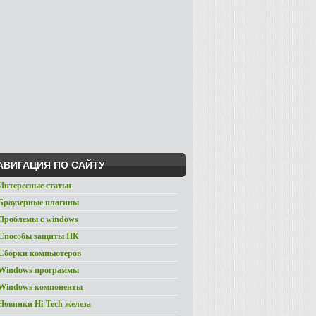
АВИГАЦИЯ ПО САЙТУ
Интересные статьи
 Браузерные плагины
 Проблемы с windows
 Способы защиты ПК
 Сборки компьютеров
 Windows программы
 Windows компоненты
Новинки Hi-Tech железа