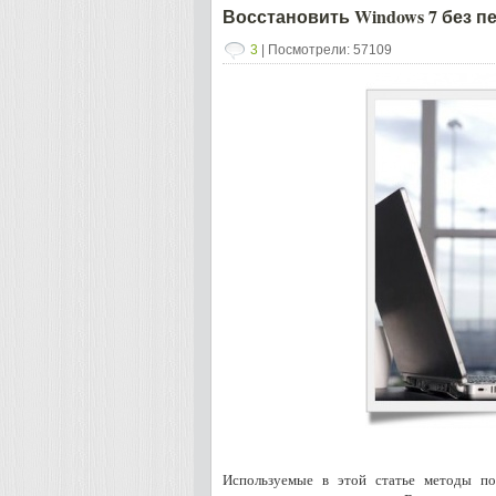
Восстановить Windows 7 без п
3
| Посмотрели: 57109
Используемые в этой статье методы по