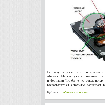
Всё чаще встречаются неоднократные п
windows. Многие уже с опасение отно
информации. Что бы не произошла потеря
воспользоваться несколькими вариантами р
Рубрика:
Проблемы с windows