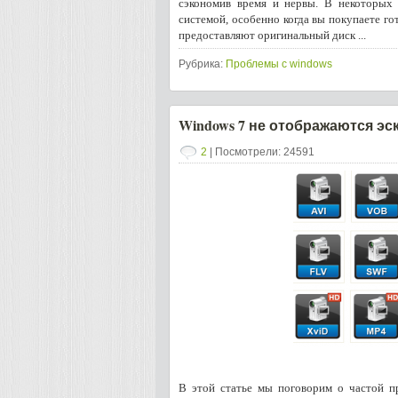
сэкономив время и нервы. В некоторых 
системой, особенно когда вы покупаете го
предоставляют оригинальный диск ...
Рубрика:
Проблемы с windows
Windows 7 не отображаются э
2
| Посмотрели: 24591
В этой статье мы поговорим о частой п