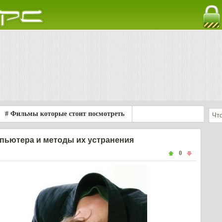
# Фильмы которые стоит посмотреть
пьютера и методы их устранения
0