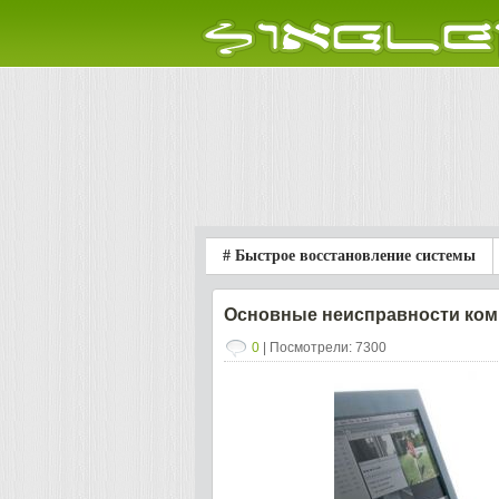
# Быстрое восстановление системы
Основные неисправности ком
0
| Посмотрели: 7300