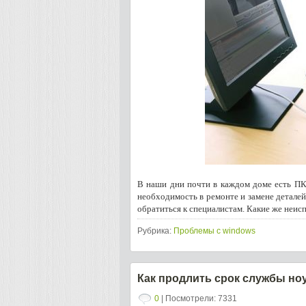
В наши дни почти в каждом доме есть ПК.
необходимость в ремонте и замене детале
обратиться к специалистам. Какие же неис
Рубрика:
Проблемы с windows
Как продлить срок службы но
0
| Посмотрели: 7331